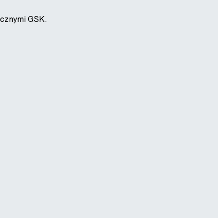
ycznymi GSK.