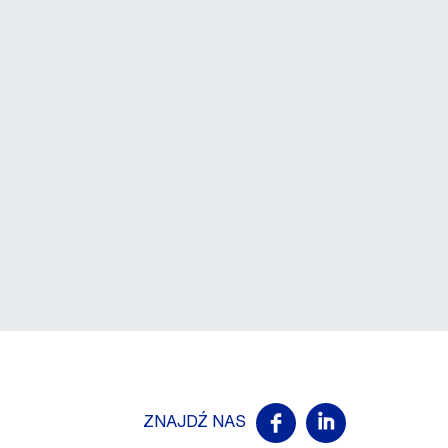
ZNAJDŹ NAS