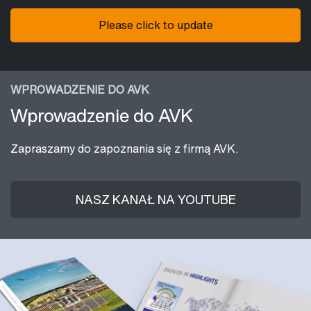
Please click to update
WPROWADZENIE DO AVK
Wprowadzenie do AVK
Zapraszamy do zapoznania się z firmą AVK.
NASZ KANAŁ NA YOUTUBE