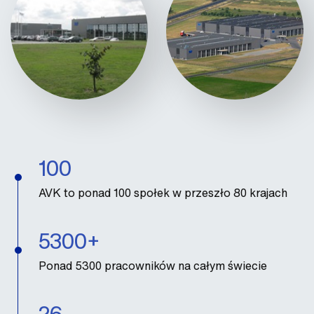
100
AVK to ponad 100 społek w przeszło 80 krajach
5300+
Ponad 5300 pracowników na całym świecie