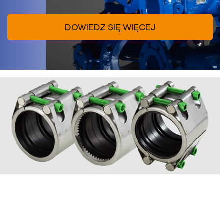
DOWIEDZ SIĘ WIĘCEJ