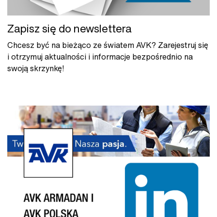
Zapisz się do newslettera
Chcesz być na bieżąco ze światem AVK? Zarejestruj się
i otrzymuj aktualności i informacje bezpośrednio na
swoją skrzynkę!