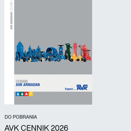
DO POBRANIA
AVK CENNIK 2026