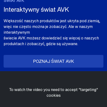
ŚWIAT AVK
Interaktywny świat AVK
Większość naszych produktów jest ukryta pod ziemią,
więc nie często można je zobaczyć. Ale w naszym
interaktywnym
świecie AVK możesz dowiedzieć się więcej o naszych
produktach i zobaczyć, gdzie są używane.
POZNAJ ŚWIAT AVK
To watch the video you need to accept "targeting"
cookies