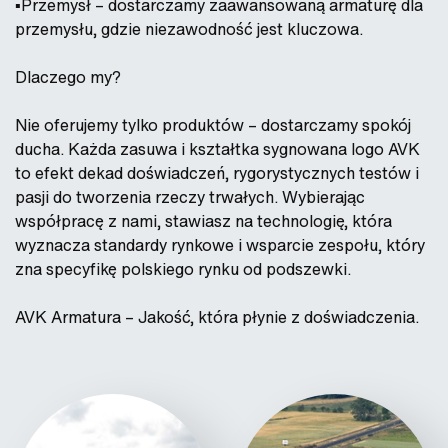
▪️Przemysł – dostarczamy zaawansowaną armaturę dla
przemysłu, gdzie niezawodność jest kluczowa.
Dlaczego my?
Nie oferujemy tylko produktów – dostarczamy spokój
ducha. Każda zasuwa i kształtka sygnowana logo AVK
to efekt dekad doświadczeń, rygorystycznych testów i
pasji do tworzenia rzeczy trwałych. Wybierając
współpracę z nami, stawiasz na technologię, która
wyznacza standardy rynkowe i wsparcie zespołu, który
zna specyfikę polskiego rynku od podszewki.
AVK Armatura – Jakość, która płynie z doświadczenia.