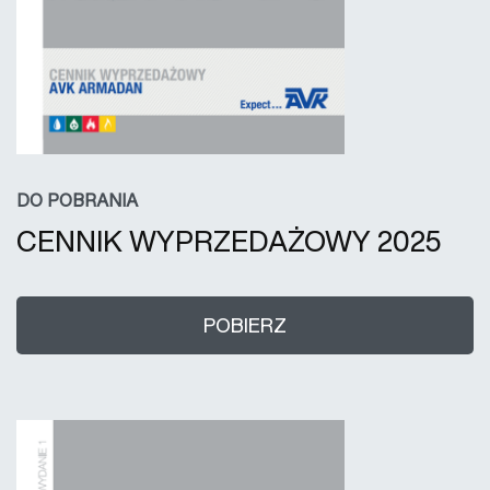
DO POBRANIA
CENNIK WYPRZEDAŻOWY 2025
POBIERZ