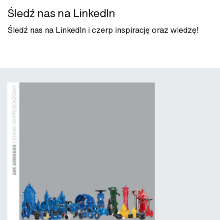
Śledź nas na LinkedIn
Śledź nas na LinkedIn i czerp inspirację oraz wiedzę!