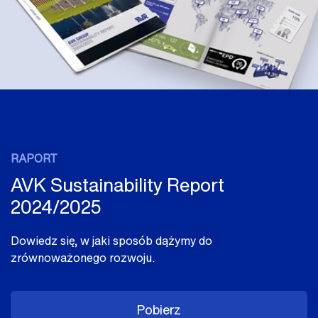
RAPORT
AVK Sustainability Report
2024/2025
Dowiedz się, w jaki sposób dążymy do
zrównoważonego rozwoju.
Pobierz