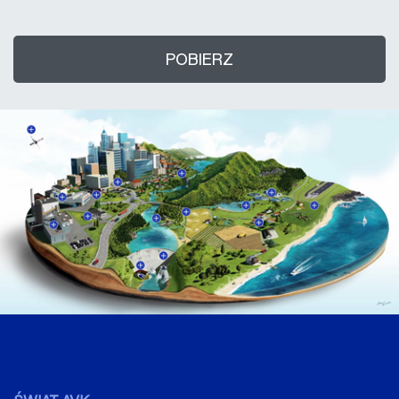
POBIERZ